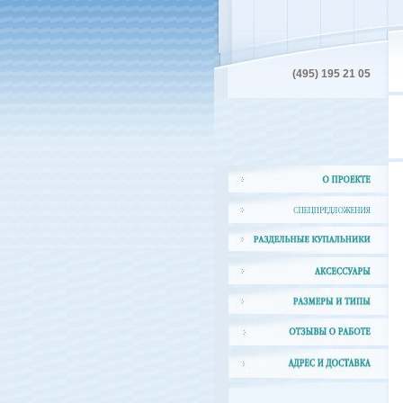
(495) 195 21 05