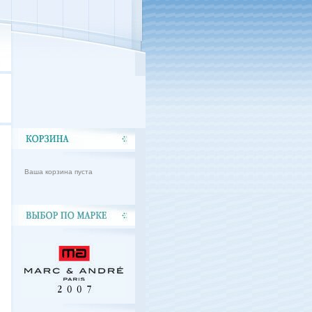
Ваша корзина пуста