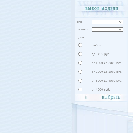
тип
размер
цена
любая
до 1000 руб.
от 1000 до 2000 руб.
от 2000 до 3000 руб.
от 3000 до 4000 руб.
от 4000 руб.