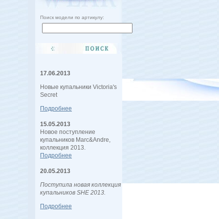
Поиск модели по артикулу:
17.06.2013
Новые купальники Victoria's
Secret
Подробнее
15.05.2013
Новое поступление
купальников Marc&Andre,
коллекция 2013.
Подробнее
20.05.2013
Поступила новая коллекция
купальников SHE 2013.
Подробнее