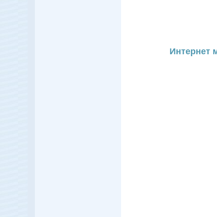
Интернет 