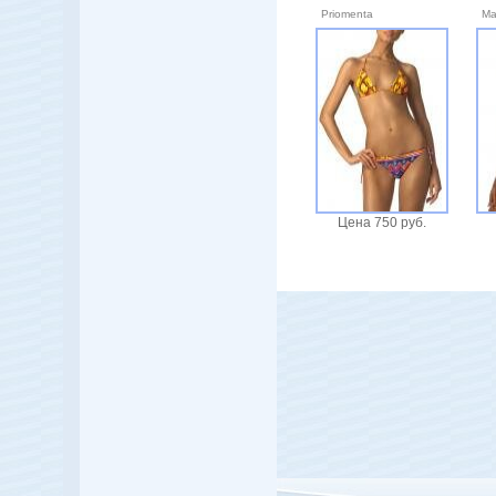
Priomenta
Ma
Цена 750 руб.