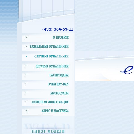
(495)
984-59-11