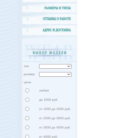
тип
размер
цена
любая
до 1000 руб.
от 1000 до 2000 руб.
от 2000 до 3000 руб.
от 3000 до 4000 руб.
от 4000 руб.