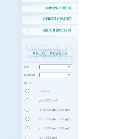
тип
размер
цена
любая
до 1000 руб.
от 1000 до 2000 руб.
от 2000 до 3000 руб.
от 3000 до 4000 руб.
от 4000 руб.