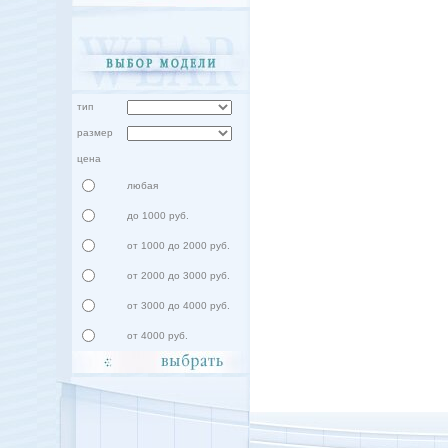
тип
размер
цена
любая
до 1000 руб.
от 1000 до 2000 руб.
от 2000 до 3000 руб.
от 3000 до 4000 руб.
от 4000 руб.